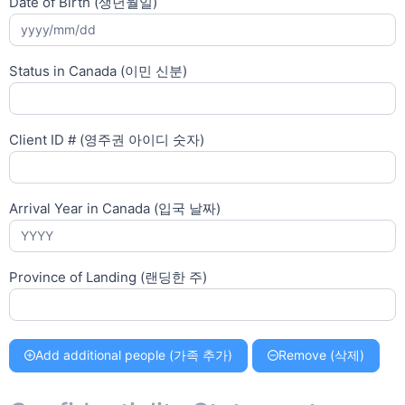
Date of Birth (생년월일)
Status in Canada (이민 신분)
Client ID # (영주권 아이디 숫자)
Arrival Year in Canada (입국 날짜)
Province of Landing (랜딩한 주)
Add additional people (가족 추가)
Remove (삭제)