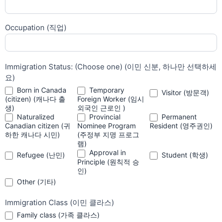
Occupation (직업)
Immigration Status: (Choose one) (이민 신분, 하나만 선택하세
요)
Born in Canada
Temporary
Visitor (방문객)
(citizen) (캐나다 출
Foreign Worker (임시
생)
외국인 근로인 )
Naturalized
Provincial
Permanent
Canadian citizen (귀
Nominee Program
Resident (영주권인)
하한 캐나다 시민)
(주정부 지명 프로그
램)
Approval in
Refugee (난민)
Student (학생)
Principle (원칙적 승
인)
Other (기타)
Other (기타)
Immigration Class (이민 클라스)
Family class (가족 클라스)