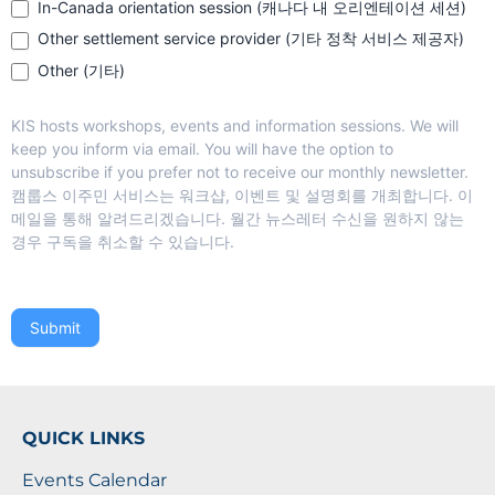
In-Canada orientation session (캐나다 내 오리엔테이션 세션)
Other settlement service provider (기타 정착 서비스 제공자)
Other (기타)
Other (기타)
KIS hosts workshops, events and information sessions. We will
keep you inform via email. You will have the option to
unsubscribe if you prefer not to receive our monthly newsletter.
캠룹스 이주민 서비스는 워크샵, 이벤트 및 설명회를 개최합니다. 이
메일을 통해 알려드리겠습니다. 월간 뉴스레터 수신을 원하지 않는
경우 구독을 취소할 수 있습니다.
Submit
QUICK LINKS
Events Calendar