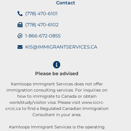
Contact
(778) 470-6101
(778) 470-6102
1-866-672-0855
KIS@IMMIGRANTSERVICES.CA
Please be advised
Kamloops Immigrant Services does not offer
immigration consulting services. For inquiries on
how to immigrate to Canada or obtain
work/study/visitor visa: Please visit www.iccrc-
crcic.ca to find a Regulated Canadian Immigration
Consultant in your area.
Kamloops Immigrant Services is the operating