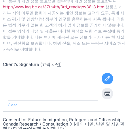
이 정부의 개인 정보 보호법을 준수하여 개인 정보를 보호합니다.
http://www.leg.bc.ca/37th4th/3rd_read/gov38-3.htm
캠룹스 캐
리부 지역 이주민 협회에 제공되는 개인 정보는 고객의 요구, 통계 서
비스 평가 및 연방/지방 정부의 연구를 충족하는데 사용 됩니다. 직원
은 법적 의무가 없는 한 고객의 허가 없이 정보를 공개하지 않습니다.
이 접수 양식의 작성 및 제출은 이러한 목적을 위한 정보 수집에 동의
합을 의미합니다. 나는 여기에 제공된 모든 정보가 내가 아는 한 사실
이며, 완전함을 보증합니다. 허위 진술, 위조 또는 누락은 서비스 해지
사유임을 이해합니다.
Client's Signature (고객 사인)
Clear
Consent for Future Immigration, Refugees and Citizenship
Canada Research / Consultation (미래의 이민, 난민 및 시민권
에 대한 연구/상담에 동의합니다.)