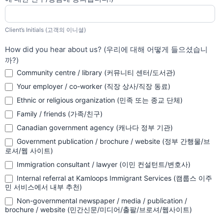
Client’s Initials (고객의 이니셜)
How did you hear about us? (우리에 대해 어떻게 들으셨습니
까?)
Community centre / library (커뮤니티 센터/도서관)
Your employer / co-worker (직장 상사/직장 동료)
Ethnic or religious organization (민족 또는 종교 단체)
Family / friends (가족/친구)
Canadian government agency (캐나다 정부 기관)
Government publication / brochure / website (정부 간행물/브
로셔/웹 사이트)
Immigration consultant / lawyer (이민 컨설턴트/변호사)
Internal referral at Kamloops Immigrant Services (캠룹스 이주
민 서비스에서 내부 추천)
Non-governmental newspaper / media / publication /
brochure / website (민간신문/미디어/출팔/브로셔/웹사이트)