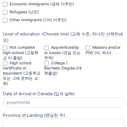
Economic immigrants (경제 이주민)
Refugees (난민)
Other immigrants (기타 이주민)
Other immigrants (기타 이주민)
Level of education: (Choose one) (교육 수준, 하나만 선택하세
요)
Not complete
Apprenticeship
Masters and/or
high school (고등학
or trades (견습 또는
PhD (석, 박사)
교 미 졸업)
무역)
High school
College /
certificate or
Bachelor Degree (대
equivalent (고등학교
학졸업)
또는 그에 준하는 교
육)
Date of Arrival in Canada (입국 날짜)
Province of Landing (랜딩한 주)