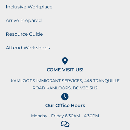
Inclusive Workplace
Arrive Prepared
Resource Guide
Attend Workshops
COME VISIT US!
KAMLOOPS IMMIGRANT SERVICES, 448 TRANQUILLE
ROAD KAMLOOPS, BC V2B 3H2
Our Office Hours
Monday - Friday 8:30AM - 4:30PM