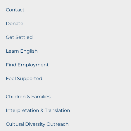
Contact
Donate
Get Settled
Learn English
Find Employment
Feel Supported
Children & Families
Interpretation & Translation
Cultural Diversity Outreach