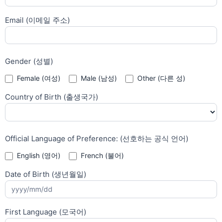
Email (이메일 주소)
Gender (성별)
Other (다
Female (여성)
Male (남성)
Other (다른 성)
른 성)
Country of Birth (출생국가)
Official Language of Preference: (선호하는 공식 언어)
English (영어)
French (불어)
Date of Birth (생년월일)
First Language (모국어)