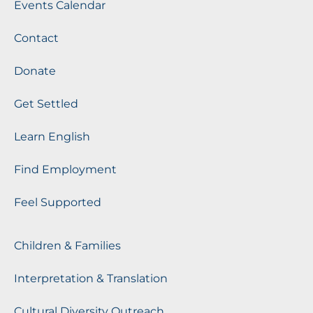
Events Calendar
Contact
Donate
Get Settled
Learn English
Find Employment
Feel Supported
Children & Families
Interpretation & Translation
Cultural Diversity Outreach