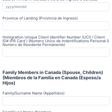
Province of Landing (Provincia de Ingreso)
Immigration Unique Client Identifier Number (UCI) / Client
ID# (PR Card ) (Numero Unico de Indentifications Personal 0
Numero de Residente Permanente)
Family Members in Canada (Spouse, Children)
(Miembros de la Familia en Canada (Esposo/a
Hijos)
Family/Surname Name (Appellidos)