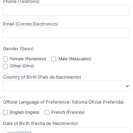
Phone (Telefono)
Email (Correo Electronico)
Gender (Sexo)
Female (Femenino)
Male (Masculino)
Other (Otro)
Other (Otro)
Country of Birth (País de Nacimiento)
Official Language of Preference: (Idioma Oficial Preferida)
English (Inglés)
French (Francés)
Date of Birth (Fecha de Nacimiento)