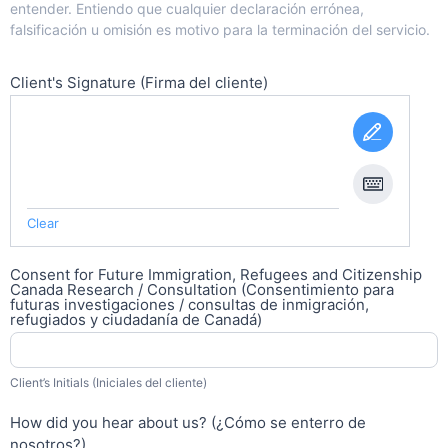
entender. Entiendo que cualquier declaración errónea,
falsificación u omisión es motivo para la terminación del servicio.
Client's Signature (Firma del cliente)
Clear
Consent for Future Immigration, Refugees and Citizenship
Canada Research / Consultation (Consentimiento para
futuras investigaciones / consultas de inmigración,
refugiados y ciudadanía de Canadá)
Client’s Initials (Iniciales del cliente)
How did you hear about us? (¿Cómo se enterro de
nosotros?)