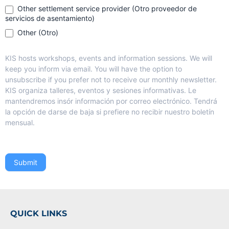
Other settlement service provider (Otro proveedor de
servicios de asentamiento)
Other (Otro)
Other (Otro)
KIS hosts workshops, events and information sessions. We will
keep you inform via email. You will have the option to
unsubscribe if you prefer not to receive our monthly newsletter.
KIS organiza talleres, eventos y sesiones informativas. Le
mantendremos insór información por correo electrónico. Tendrá
la opción de darse de baja si prefiere no recibir nuestro boletín
mensual.
Submit
QUICK LINKS