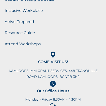
Inclusive Workplace
Arrive Prepared
Resource Guide
Attend Workshops
COME VISIT US!
KAMLOOPS IMMIGRANT SERVICES, 448 TRANQUILLE
ROAD KAMLOOPS, BC V2B 3H2
Our Office Hours
Monday - Friday 8:30AM - 4:30PM