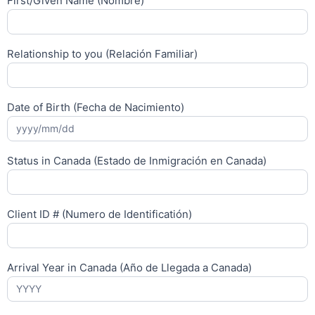
First/Given Name (Nombre)
Relationship to you (Relación Familiar)
Date of Birth (Fecha de Nacimiento)
Status in Canada (Estado de Inmigración en Canada)
Client ID # (Numero de Identificatión)
Arrival Year in Canada (Año de Llegada a Canada)