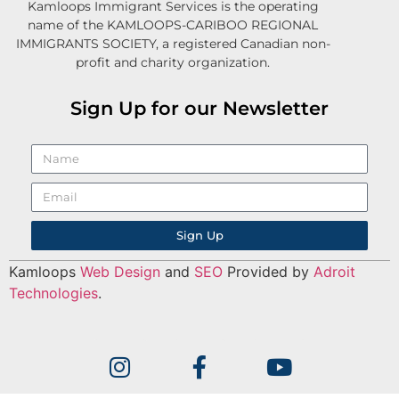
Kamloops Immigrant Services is the operating
name of the KAMLOOPS-CARIBOO REGIONAL
IMMIGRANTS SOCIETY, a registered Canadian non-
profit and charity organization.
Sign Up for our Newsletter
Sign Up
Kamloops
Web Design
and
SEO
Provided by
Adroit
Technologies
.