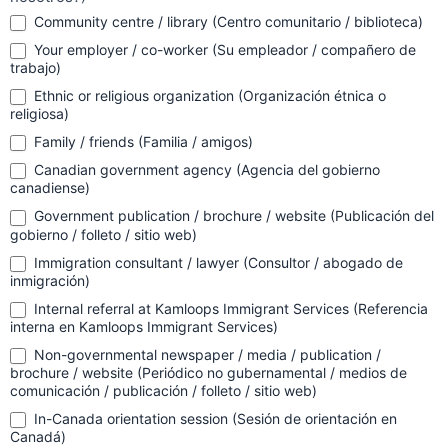
Community centre / library (Centro comunitario / biblioteca)
Your employer / co-worker (Su empleador / compañero de
trabajo)
Ethnic or religious organization (Organización étnica o
religiosa)
Family / friends (Familia / amigos)
Canadian government agency (Agencia del gobierno
canadiense)
Government publication / brochure / website (Publicación del
gobierno / folleto / sitio web)
Immigration consultant / lawyer (Consultor / abogado de
inmigración)
Internal referral at Kamloops Immigrant Services (Referencia
interna en Kamloops Immigrant Services)
Non-governmental newspaper / media / publication /
brochure / website (Periódico no gubernamental / medios de
comunicación / publicación / folleto / sitio web)
In-Canada orientation session (Sesión de orientación en
Canadá)